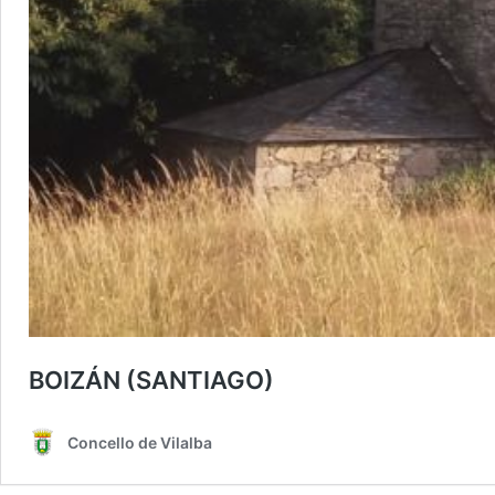
BOIZÁN (SANTIAGO)
Concello de Vilalba