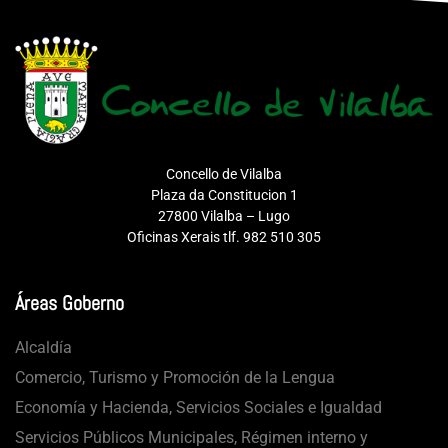
Concello de Vilalba
Plaza da Constitucion 1
27800 Vilalba – Lugo
Oficinas Xerais tlf. 982 510 305
Áreas Goberno
Alcaldía
Comercio, Turismo y Promoción de la Lengua
Economía y Hacienda, Servicios Sociales e Igualdad
Servicios Públicos Municipales, Régimen interno y