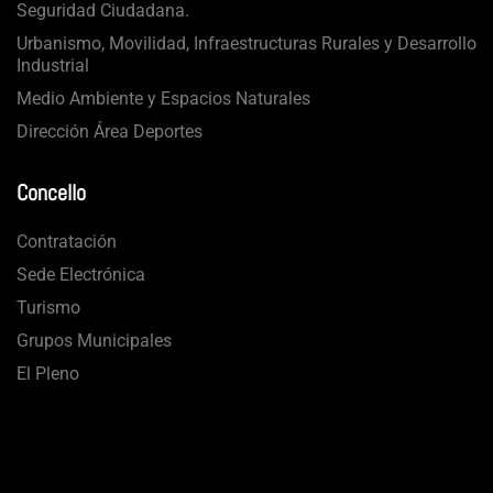
Seguridad Ciudadana.
Urbanismo, Movilidad, Infraestructuras Rurales y Desarrollo
Industrial
Medio Ambiente y Espacios Naturales
Dirección Área Deportes
Concello
Contratación
Sede Electrónica
Turismo
Grupos Municipales
El Pleno