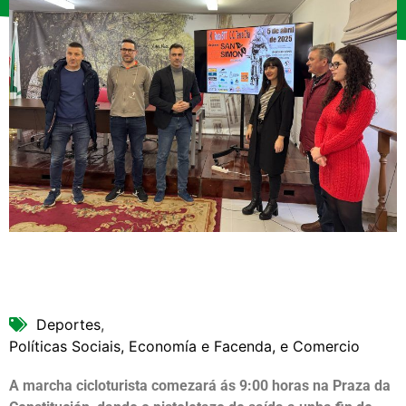
Deportes
,
Políticas Sociais, Economía e Facenda, e Comercio
A marcha cicloturista comezará ás 9:00 horas na Praza da