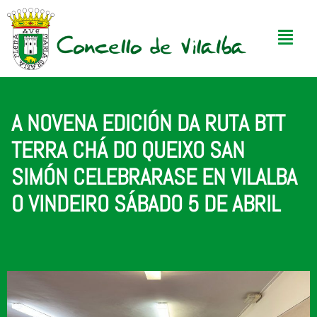
A NOVENA EDICIÓN DA RUTA BTT
TERRA CHÁ DO QUEIXO SAN
SIMÓN CELEBRARASE EN VILALBA
O VINDEIRO SÁBADO 5 DE ABRIL