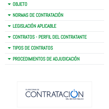
OBJETO
NORMAS DE CONTRATACIÓN
LEGISLACIÓN APLICABLE
CONTRATOS - PERFIL DEL CONTRATANTE
TIPOS DE CONTRATOS
PROCEDIMIENTOS DE ADJUDICACIÓN