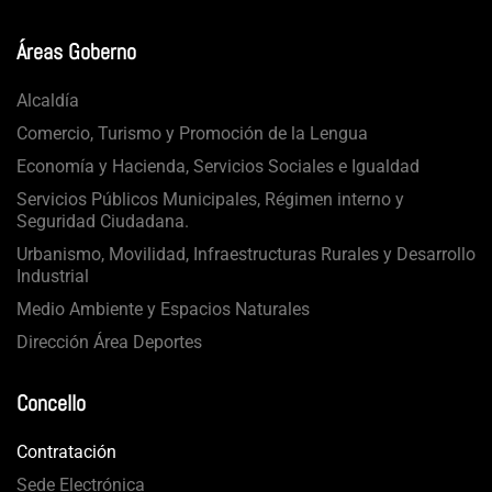
Áreas Goberno
Alcaldía
Comercio, Turismo y Promoción de la Lengua
Economía y Hacienda, Servicios Sociales e Igualdad
Servicios Públicos Municipales, Régimen interno y
Seguridad Ciudadana.
Urbanismo, Movilidad, Infraestructuras Rurales y Desarrollo
Industrial
Medio Ambiente y Espacios Naturales
Dirección Área Deportes
Concello
Contratación
Sede Electrónica