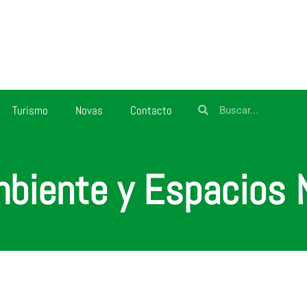
Turismo
Novas
Contacto
biente y Espacios 