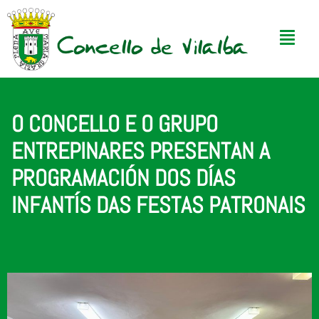
O CONCELLO E O GRUPO
ENTREPINARES PRESENTAN A
PROGRAMACIÓN DOS DÍAS
INFANTÍS DAS FESTAS PATRONAIS