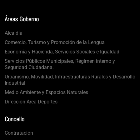
Áreas Goberno
Alcaldía
Comercio, Turismo y Promoción de la Lengua
Economía y Hacienda, Servicios Sociales e Igualdad
Servicios Públicos Municipales, Régimen interno y
Seguridad Ciudadana.
Urbanismo, Movilidad, Infraestructuras Rurales y Desarrollo
Industrial
Medio Ambiente y Espacios Naturales
Dirección Área Deportes
Concello
Contratación