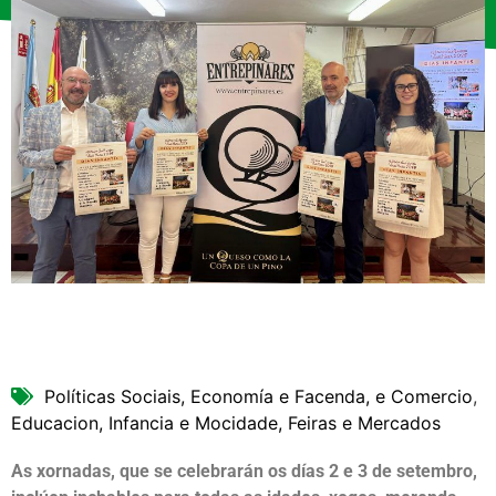
Políticas Sociais, Economía e Facenda, e Comercio
,
Educacion, Infancia e Mocidade, Feiras e Mercados
As xornadas, que se celebrarán os días 2 e 3 de setembro,