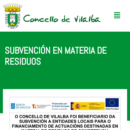
SUBVENCIÓN EN MATERIA DE
RESIDUOS