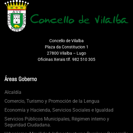
Concello de Vilalba
Plaza da Constitucion 1
27800 Vilalba – Lugo
Oficinas Xerais tlf. 982 510 305
Áreas Goberno
Alcaldía
Comercio, Turismo y Promoción de la Lengua
Economía y Hacienda, Servicios Sociales e Igualdad
Servicios Públicos Municipales, Régimen interno y
Seguridad Ciudadana.