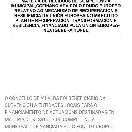
O CONCELLO DE VILALBA FOI BENEFICIARIO DA
SUBVENCIÓN A ENTIDADES LOCAIS PARA O
FINANCIAMENTO DE ACTUACIÓNS DESTINADAS EN
MATERIA DE RESIDUOS DE COMPETENCIA
MUNICIPAL,COFINANCIADA POLO FONDO EUROPEO