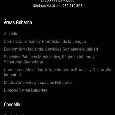
27800 Vilalba – Lugo
Oficinas Xerais tlf. 982 510 305
Áreas Goberno
Alcaldía
Comercio, Turismo y Promoción de la Lengua
Economía y Hacienda, Servicios Sociales e Igualdad
Servicios Públicos Municipales, Régimen interno y
Seguridad Ciudadana.
Urbanismo, Movilidad, Infraestructuras Rurales y Desarrollo
Industrial
Medio Ambiente y Espacios Naturales
Dirección Área Deportes
Concello