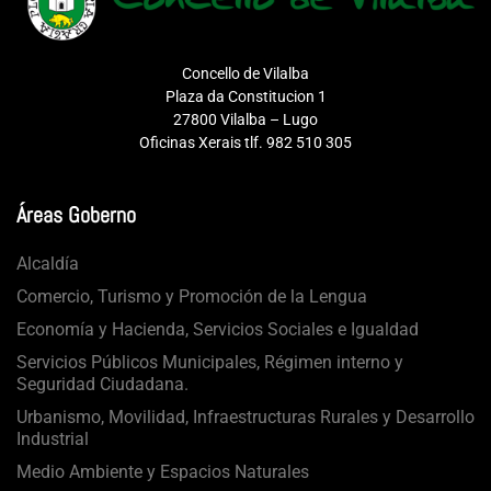
Concello de Vilalba
Plaza da Constitucion 1
27800 Vilalba – Lugo
Oficinas Xerais tlf. 982 510 305
Áreas Goberno
Alcaldía
Comercio, Turismo y Promoción de la Lengua
Economía y Hacienda, Servicios Sociales e Igualdad
Servicios Públicos Municipales, Régimen interno y
Seguridad Ciudadana.
Urbanismo, Movilidad, Infraestructuras Rurales y Desarrollo
Industrial
Medio Ambiente y Espacios Naturales