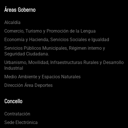
Áreas Goberno
Alcaldía
Comercio, Turismo y Promoción de la Lengua
Economía y Hacienda, Servicios Sociales e Igualdad
Servicios Públicos Municipales, Régimen interno y
Seguridad Ciudadana.
Urbanismo, Movilidad, Infraestructuras Rurales y Desarrollo
Industrial
Medio Ambiente y Espacios Naturales
Dirección Área Deportes
Concello
Contratación
Sede Electrónica