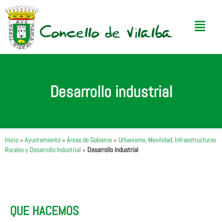
Desarrollo industrial
Inicio
»
Ayuntamiento
»
Áreas de Gobierno
»
Urbanismo, Movilidad, Infraestructuras
Rurales y Desarrollo Industrial
»
Desarrollo industrial
QUE HACEMOS