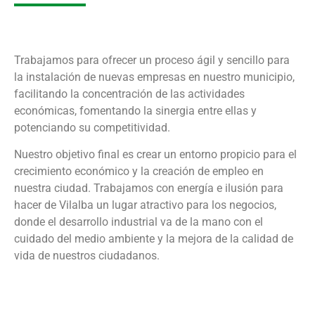
Trabajamos para ofrecer un proceso ágil y sencillo para
la instalación de nuevas empresas en nuestro municipio,
facilitando la concentración de las actividades
económicas, fomentando la sinergia entre ellas y
potenciando su competitividad.
Nuestro objetivo final es crear un entorno propicio para el
crecimiento económico y la creación de empleo en
nuestra ciudad. Trabajamos con energía e ilusión para
hacer de Vilalba un lugar atractivo para los negocios,
donde el desarrollo industrial va de la mano con el
cuidado del medio ambiente y la mejora de la calidad de
vida de nuestros ciudadanos.