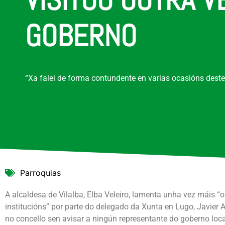
GOBERNO
“Xa falei de forma contundente en varias ocasións deste
Parroquias
A alcaldesa de Vilalba, Elba Veleiro, lamenta unha vez máis “o
institucións” por parte do delegado da Xunta en Lugo, Javier 
no concello sen avisar a ningún representante do goberno loca