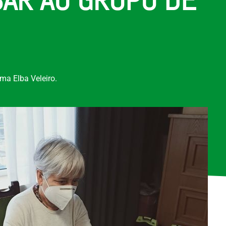
ma Elba Veleiro.