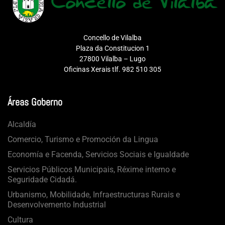
Concello de Vilalba
Plaza da Constitucion 1
27800 Vilalba – Lugo
Oficinas Xerais tlf. 982 510 305
Áreas Goberno
Alcaldía
Comercio, Turismo e Promoción da Lingua
Economía e Facenda, Servicios Sociais e Igualdade
Servicios Públicos Municipais, Réxime interno e
Seguridade Cidadá.
Urbanismo, Mobilidade, Infraestructuras Rurais e
Desenvolvemento Industrial
Cultura