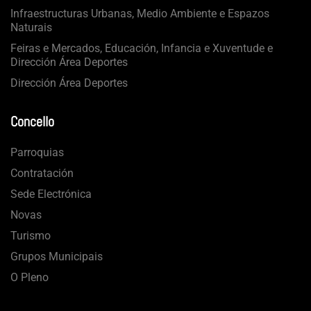
Infraestructuras Urbanas, Medio Ambiente e Espazos
Naturais
Feiras e Mercados, Educación, Infancia e Xuventude e
Dirección Área Deportes
Dirección Área Deportes
Concello
Parroquias
Contratación
Sede Electrónica
Novas
Turismo
Grupos Municipais
O Pleno