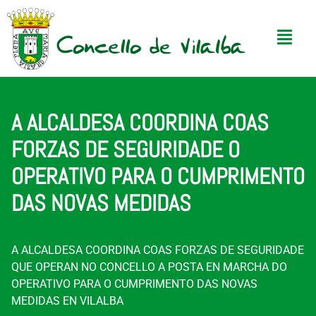
A ALCALDESA COORDINA COAS
FORZAS DE SEGURIDADE O
OPERATIVO PARA O CUMPRIMENTO
DAS NOVAS MEDIDAS
A ALCALDESA COORDINA COAS FORZAS DE SEGURIDADE
QUE OPERAN NO CONCELLO A POSTA EN MARCHA DO
OPERATIVO PARA O CUMPRIMENTO DAS NOVAS
MEDIDAS EN VILALBA