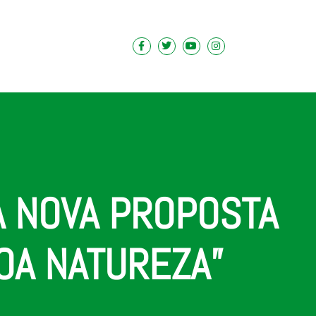
A NOVA PROPOSTA
COA NATUREZA”