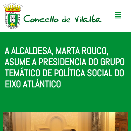
A ALCALDESA, MARTA ROUCO,
ASUME A PRESIDENCIA DO GRUPO
TEMÁTICO DE POLÍTICA SOCIAL DO
EIXO ATLÁNTICO