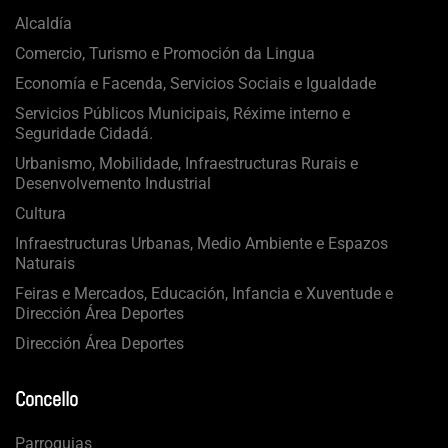
Alcaldía
Comercio, Turismo e Promoción da Lingua
Economía e Facenda, Servicios Sociais e Igualdade
Servicios Públicos Municipais, Réxime interno e
Seguridade Cidadá.
Urbanismo, Mobilidade, Infraestructuras Rurais e
Desenvolvemento Industrial
Cultura
Infraestructuras Urbanas, Medio Ambiente e Espazos
Naturais
Feiras e Mercados, Educación, Infancia e Xuventude e
Dirección Área Deportes
Dirección Área Deportes
Concello
Parroquias