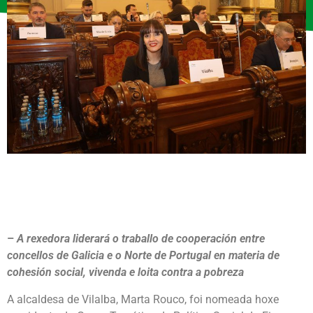
–
A rexedora liderará o traballo de cooperación entre
concellos de Galicia e o Norte de Portugal en materia de
cohesión social, vivenda e loita contra a pobreza
A alcaldesa de Vilalba, Marta Rouco, foi nomeada hoxe