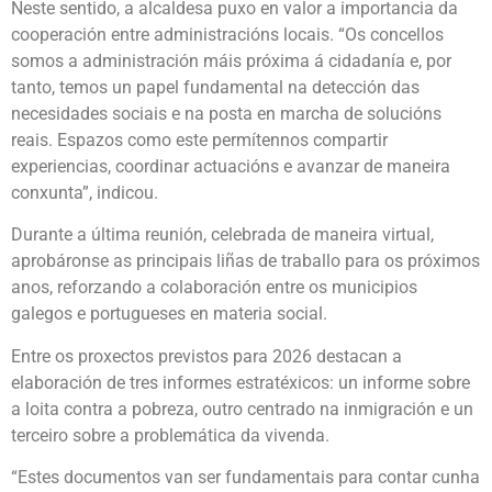
Neste sentido, a alcaldesa puxo en valor a importancia da
cooperación entre administracións locais. “Os concellos
somos a administración máis próxima á cidadanía e, por
tanto, temos un papel fundamental na detección das
necesidades sociais e na posta en marcha de solucións
reais. Espazos como este permítennos compartir
experiencias, coordinar actuacións e avanzar de maneira
conxunta”, indicou.
Durante a última reunión, celebrada de maneira virtual,
aprobáronse as principais liñas de traballo para os próximos
anos, reforzando a colaboración entre os municipios
galegos e portugueses en materia social.
Entre os proxectos previstos para 2026 destacan a
elaboración de tres informes estratéxicos: un informe sobre
a loita contra a pobreza, outro centrado na inmigración e un
terceiro sobre a problemática da vivenda.
“Estes documentos van ser fundamentais para contar cunha