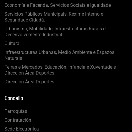
Economía e Facenda, Servicios Sociais e Igualdade
Servicios Públicos Municipais, Réxime interno e
Seguridade Cidadá.
Urbanismo, Mobilidade, Infraestructuras Rurais e
Desenvolvemento Industrial
Cultura
Infraestructuras Urbanas, Medio Ambiente e Espazos
Naturais
Feiras e Mercados, Educación, Infancia e Xuventude e
Dirección Área Deportes
Dirección Área Deportes
Concello
Parroquias
Contratación
Sede Electrónica