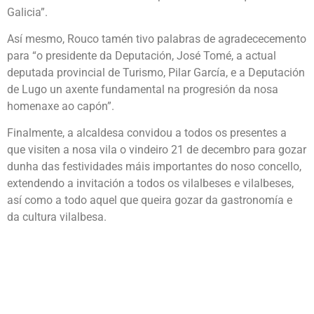
Galicia”.
Así mesmo, Rouco tamén tivo palabras de agradececemento
para “o presidente da Deputación, José Tomé, a actual
deputada provincial de Turismo, Pilar García, e a Deputación
de Lugo un axente fundamental na progresión da nosa
homenaxe ao capón”.
Finalmente, a alcaldesa convidou a todos os presentes a
que visiten a nosa vila o vindeiro 21 de decembro para gozar
dunha das festividades máis importantes do noso concello,
extendendo a invitación a todos os vilalbeses e vilalbeses,
así como a todo aquel que queira gozar da gastronomía e
da cultura vilalbesa.