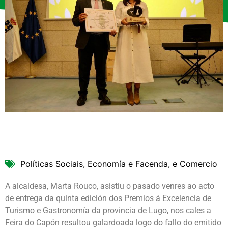
Políticas Sociais, Economía e Facenda, e Comercio
A alcaldesa, Marta Rouco, asistiu o pasado venres ao acto
de entrega da quinta edición dos Premios á Excelencia de
Turismo e Gastronomía da provincia de Lugo, nos cales a
Feira do Capón resultou galardoada logo do fallo do emitido