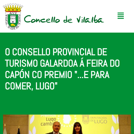
O CONSELLO PROVINCIAL DE
TURISMO GALARDOA Á FEIRA DO
CAPÓN CO PREMIO "...E PARA
COMER, LUGO"