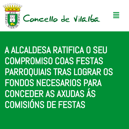
A ALCALDESA RATIFICA O SEU
COMPROMISO COAS FESTAS
PARROQUIAIS TRAS LOGRAR OS
FONDOS NECESARIOS PARA
CONCEDER AS AXUDAS ÁS
COMISIÓNS DE FESTAS