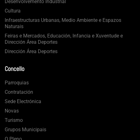
Desenvolvemento Industrial
Cultura
Infraestructuras Urbanas, Medio Ambiente e Espazos
Naturais
Feiras e Mercados, Educación, Infancia e Xuventude e
Dirección Área Deportes
Dirección Área Deportes
Concello
Parroquias
Contratación
Sede Electrónica
Novas
Turismo
Grupos Municipais
O Pleno