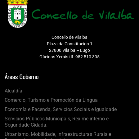
Concello de Vilalba
Plaza da Constitucion 1
27800 Vilalba – Lugo
Oficinas Xerais tlf. 982 510 305
Áreas Goberno
Alcaldía
Comercio, Turismo e Promoción da Lingua
Economía e Facenda, Servicios Sociais e Igualdade
Servicios Públicos Municipais, Réxime interno e
Seguridade Cidadá.
Urbanismo, Mobilidade, Infraestructuras Rurais e