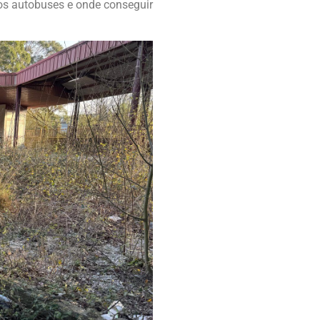
 os autobuses e onde conseguir