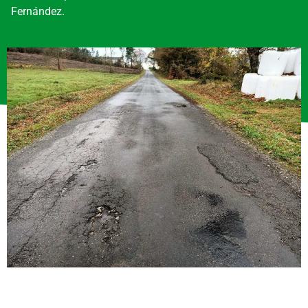
Fernández.