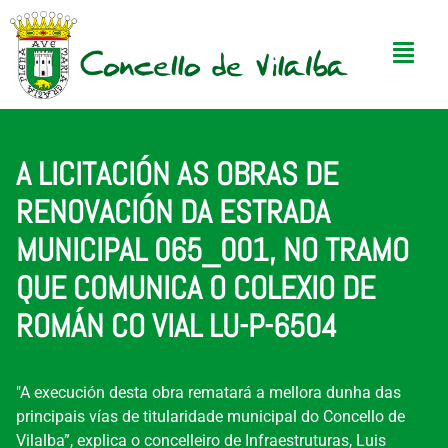
A LICITACIÓN AS OBRAS DE
RENOVACIÓN DA ESTRADA
MUNICIPAL 065_001, NO TRAMO
QUE COMUNICA O COLEXIO DE
ROMÁN CO VIAL LU-P-6504
"A execución desta obra rematará a mellora dunha das
principais vías de titularidade municipal do Concello de
Vilalba”, explica o concelleiro de Infraestruturas, Luis