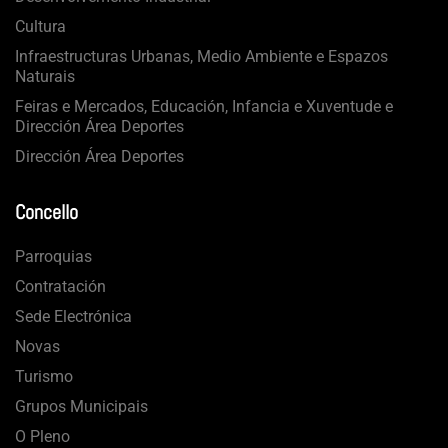
Cultura
Infraestructuras Urbanas, Medio Ambiente e Espazos
Naturais
Feiras e Mercados, Educación, Infancia e Xuventude e
Dirección Área Deportes
Dirección Área Deportes
Concello
Parroquias
Contratación
Sede Electrónica
Novas
Turismo
Grupos Municipais
O Pleno