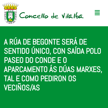
A RÚA DE BEGONTE SERÁ DE
SENTIDO ÚNICO, CON SAÍDA POLO
PASEO DO CONDE E O
APARCAMENTO ÁS DÚAS MARXES,
TAL E COMO PEDIRON OS
VECIÑOS/AS