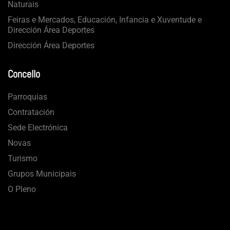
Naturais
Feiras e Mercados, Educación, Infancia e Xuventude e
Dirección Área Deportes
Dirección Área Deportes
Concello
Parroquias
Contratación
Sede Electrónica
Novas
Turismo
Grupos Municipais
O Pleno