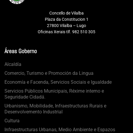
Concello de Vilalba
Plaza da Constitucion 1
27800 Vilalba – Lugo
Oficinas Xerais tlf. 982 510 305
Áreas Goberno
Alcaldía
Comercio, Turismo e Promoción da Lingua
Economía e Facenda, Servicios Sociais e Igualdade
Servicios Públicos Municipais, Réxime interno e
Seguridade Cidadá.
Urbanismo, Mobilidade, Infraestructuras Rurais e
Desenvolvemento Industrial
Cultura
Infraestructuras Urbanas, Medio Ambiente e Espazos