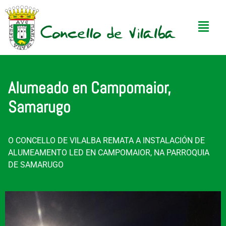
Alumeado en Campomaior,
Samarugo
O CONCELLO DE VILALBA REMATA A INSTALACIÓN DE
ALUMEAMENTO LED EN CAMPOMAIOR, NA PARROQUIA
DE SAMARUGO