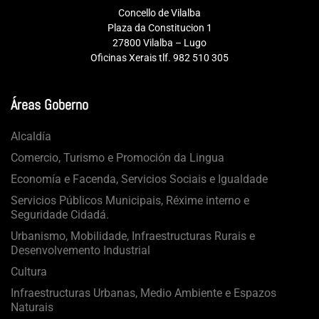
Concello de Vilalba
Plaza da Constitucion 1
27800 Vilalba – Lugo
Oficinas Xerais tlf. 982 510 305
Áreas Goberno
Alcaldía
Comercio, Turismo e Promoción da Lingua
Economía e Facenda, Servicios Sociais e Igualdade
Servicios Públicos Municipais, Réxime interno e
Seguridade Cidadá.
Urbanismo, Mobilidade, Infraestructuras Rurais e
Desenvolvemento Industrial
Cultura
Infraestructuras Urbanas, Medio Ambiente e Espazos
Naturais