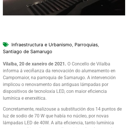
Infraestructura e Urbanismo
,
Parroquias
,
Santiago de Samarugo
Vilalba, 20 de xaneiro de 2021.
O Concello de Vilalba
informa á veciñanza da renovación do alumeamento en
Campomaior, na parroquia de Samarugo. A intervención
implicou o renovamento das antiguas lámpadas por
dispositivos de tecnoloxía LED, con maior eficiencia
lumínica e enerxética.
Concretamente, realizouse a substitución dos 14 puntos de
luz de sodio de 70 W que había no núcleo, por novas
lámpadas LED de 40W. A alta eficiencia, tanto lumínica