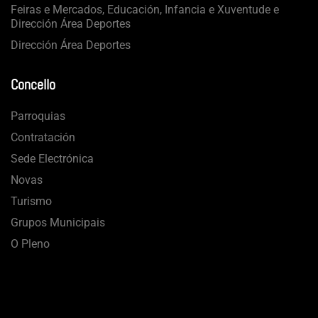
Feiras e Mercados, Educación, Infancia e Xuventude e
Dirección Área Deportes
Dirección Área Deportes
Concello
Parroquias
Contratación
Sede Electrónica
Novas
Turismo
Grupos Municipais
O Pleno