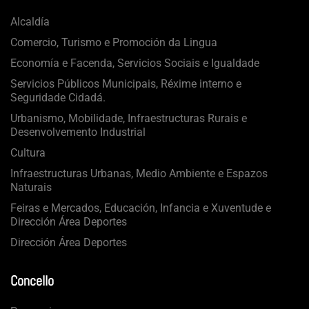
Alcaldía
Comercio, Turismo e Promoción da Lingua
Economía e Facenda, Servicios Sociais e Igualdade
Servicios Públicos Municipais, Réxime interno e
Seguridade Cidadá.
Urbanismo, Mobilidade, Infraestructuras Rurais e
Desenvolvemento Industrial
Cultura
Infraestructuras Urbanas, Medio Ambiente e Espazos
Naturais
Feiras e Mercados, Educación, Infancia e Xuventude e
Dirección Área Deportes
Dirección Área Deportes
Concello