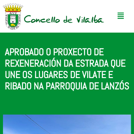
APROBADO O PROXECTO DE
REXENERACIÓN DA ESTRADA QUE
UNE OS LUGARES DE VILATE E
RIBADO NA PARROQUIA DE LANZÓS