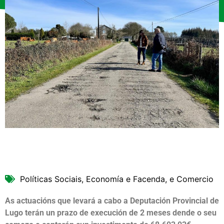
Políticas Sociais, Economía e Facenda, e Comercio
As actuacións que levará a cabo a Deputación Provincial de
Lugo terán un prazo de execución de 2 meses dende o seu