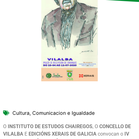
Cultura, Comunicacion e Igualdade
O
INSTITUTO DE ESTUDOS CHAIREGOS
, O
CONCELLO DE
VILALBA
E
EDICIÓNS XERAIS DE GALICIA
convocan o
IV