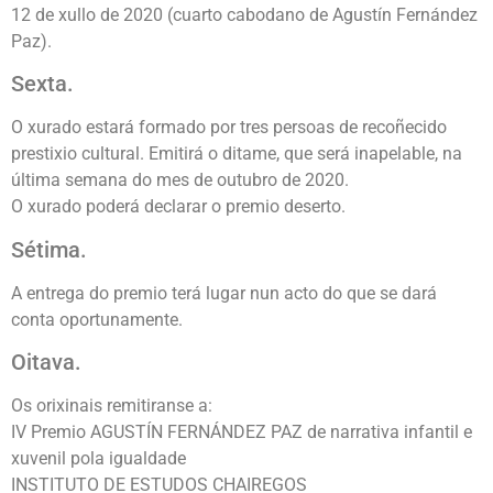
12 de xullo de 2020 (cuarto cabodano de Agustín Fernández
Paz).
Sexta.
O xurado estará formado por tres persoas de recoñecido
prestixio cultural. Emitirá o ditame, que será inapelable, na
última semana do mes de outubro de 2020.
O xurado poderá declarar o premio deserto.
Sétima.
A entrega do premio terá lugar nun acto do que se dará
conta oportunamente.
Oitava.
Os orixinais remitiranse a:
IV Premio AGUSTÍN FERNÁNDEZ PAZ de narrativa infantil e
xuvenil pola igualdade
INSTITUTO DE ESTUDOS CHAIREGOS