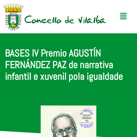
BASES IV Premio AGUSTÍN
FERNÁNDEZ PAZ de narrativa
infantil e xuvenil pola igualdade