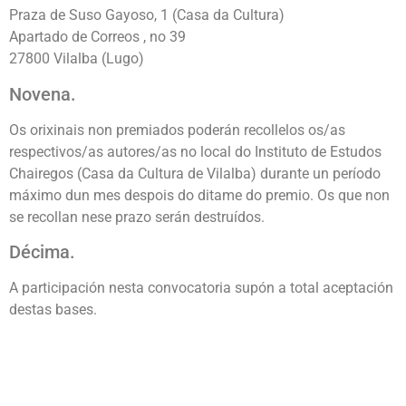
Praza de Suso Gayoso, 1 (Casa da Cultura)
Apartado de Correos , no 39
27800 Vilalba (Lugo)
Novena.
Os orixinais non premiados poderán recollelos os/as
respectivos/as autores/as no local do Instituto de Estudos
Chairegos (Casa da Cultura de Vilalba) durante un período
máximo dun mes despois do ditame do premio. Os que non
se recollan nese prazo serán destruídos.
Décima.
A participación nesta convocatoria supón a total aceptación
destas bases.