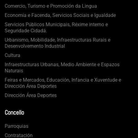
Comercio, Turismo e Promoción da Lingua
Economía e Facenda, Servicios Sociais e Igualdade
Servicios Públicos Municipais, Réxime interno e
Seguridade Cidadá.
Urbanismo, Mobilidade, Infraestructuras Rurais e
Desenvolvemento Industrial
Cultura
Infraestructuras Urbanas, Medio Ambiente e Espazos
Naturais
Feiras e Mercados, Educación, Infancia e Xuventude e
Dirección Área Deportes
Dirección Área Deportes
Concello
Parroquias
Contratación