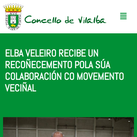
ELBA VELEIRO RECIBE UN
RECOÑECEMENTO POLA SÚA
COLABORACIÓN CO MOVEMENTO
VECIÑAL