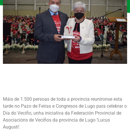
Máis de 1.500 persoas de toda a provincia reuníronse esta
tarde no Pazo de Feiras e Congresos de Lugo para celebrar o
Día do Veciño, unha iniciativa da Federación Provincial de
Asociacións de Veciños da provincia de Lugo ‘Lucus
Augusti’.