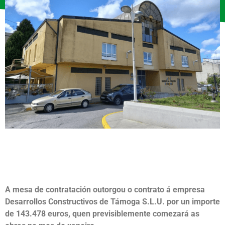
A mesa de contratación outorgou o contrato á empresa
Desarrollos Constructivos de Támoga S.L.U. por un importe
de 143.478 euros, quen previsiblemente comezará as