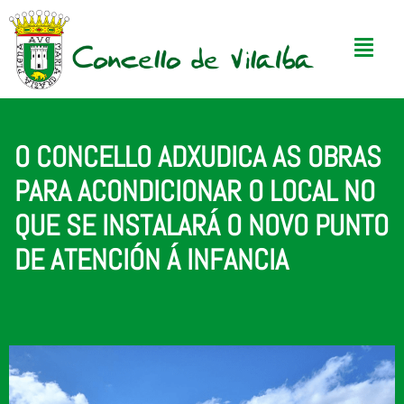
O CONCELLO ADXUDICA AS OBRAS
PARA ACONDICIONAR O LOCAL NO
QUE SE INSTALARÁ O NOVO PUNTO
DE ATENCIÓN Á INFANCIA