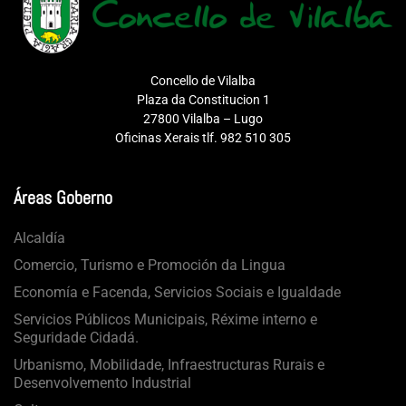
Concello de Vilalba
Plaza da Constitucion 1
27800 Vilalba – Lugo
Oficinas Xerais tlf. 982 510 305
Áreas Goberno
Alcaldía
Comercio, Turismo e Promoción da Lingua
Economía e Facenda, Servicios Sociais e Igualdade
Servicios Públicos Municipais, Réxime interno e
Seguridade Cidadá.
Urbanismo, Mobilidade, Infraestructuras Rurais e
Desenvolvemento Industrial