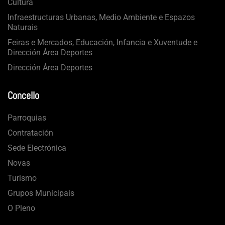
Cultura
Infraestructuras Urbanas, Medio Ambiente e Espazos
Naturais
Feiras e Mercados, Educación, Infancia e Xuventude e
Dirección Área Deportes
Dirección Área Deportes
Concello
Parroquias
Contratación
Sede Electrónica
Novas
Turismo
Grupos Municipais
O Pleno