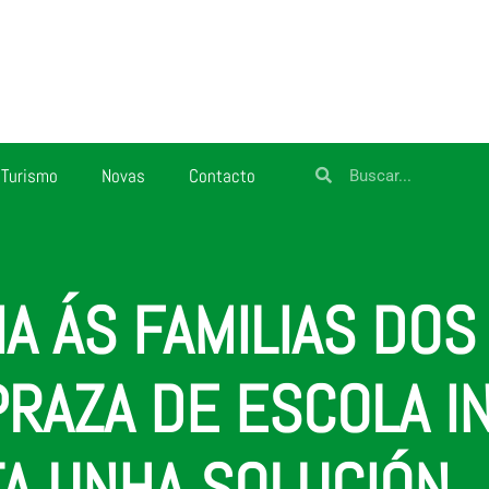
Turismo
Novas
Contacto
IA ÁS FAMILIAS DO
RAZA DE ESCOLA IN
A UNHA SOLUCIÓN