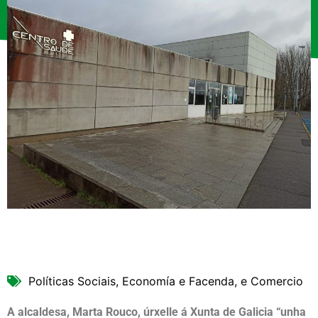
Políticas Sociais, Economía e Facenda, e Comercio
A alcaldesa, Marta Rouco, úrxelle á Xunta de Galicia “unha