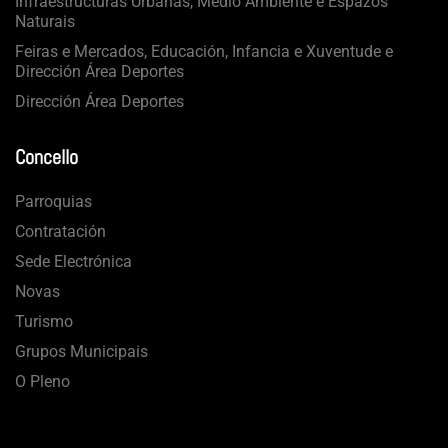
Infraestructuras Urbanas, Medio Ambiente e Espazos
Naturais
Feiras e Mercados, Educación, Infancia e Xuventude e
Dirección Área Deportes
Dirección Área Deportes
Concello
Parroquias
Contratación
Sede Electrónica
Novas
Turismo
Grupos Municipais
O Pleno