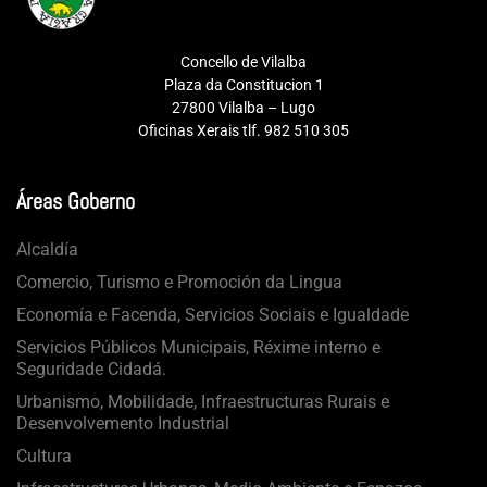
Concello de Vilalba
Plaza da Constitucion 1
27800 Vilalba – Lugo
Oficinas Xerais tlf. 982 510 305
Áreas Goberno
Alcaldía
Comercio, Turismo e Promoción da Lingua
Economía e Facenda, Servicios Sociais e Igualdade
Servicios Públicos Municipais, Réxime interno e
Seguridade Cidadá.
Urbanismo, Mobilidade, Infraestructuras Rurais e
Desenvolvemento Industrial
Cultura