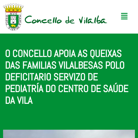
O CONCELLO APOIA AS QUEIXAS
DAS FAMILIAS VILALBESAS POLO
DEFICITARIO SERVIZO DE
PEDIATRÍA DO CENTRO DE SAÚDE
DA VILA