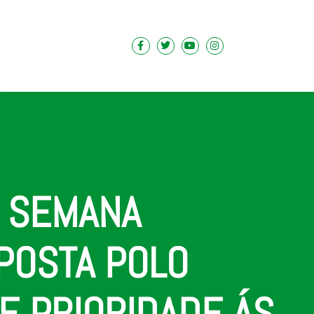
Á SEMANA
POSTA POLO
E PRIORIDADE ÁS