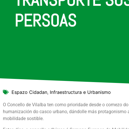
PERSOAS
Espazo Cidadan
,
Infraestructura e Urbanismo
O Concello de Vilalba ten como prioridade desde o comezo d
humanización do casco urbano, dándolle más protagonismo 
mobilidade sostible.