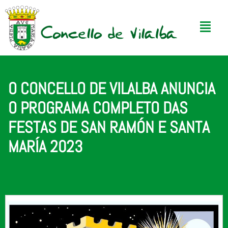
O CONCELLO DE VILALBA ANUNCIA
O PROGRAMA COMPLETO DAS
FESTAS DE SAN RAMÓN E SANTA
MARÍA 2023