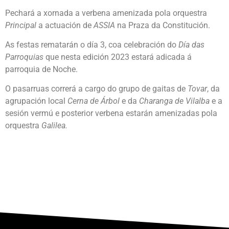
Pechará a xornada a verbena amenizada pola orquestra
Principal
a actuación de
ASSIA
na Praza da Constitución.
As festas rematarán o día 3, coa celebración do
Día das
Parroquias
que nesta edición 2023 estará adicada á
parroquia de Noche.
O pasarruas correrá a cargo do grupo de gaitas de
Tovar
, da
agrupación local
Cerna de Árbol
e da
Charanga de Vilalba
e a
sesión vermú e posterior verbena estarán amenizadas pola
orquestra
Galilea.