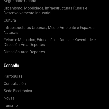
Seguridade Cidadá.
Urbanismo, Mobilidade, Infraestructuras Rurais e
Desenvolvemento Industrial
Cultura
Infraestructuras Urbanas, Medio Ambiente e Espazos
Naturais
Feiras e Mercados, Educación, Infancia e Xuventude e
Dirección Área Deportes
Dirección Área Deportes
Concello
Parroquias
Contratación
Sede Electrónica
Novas
Turismo