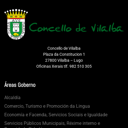
Concello de Vilalba
Plaza da Constitucion 1
27800 Vilalba – Lugo
Oficinas Xerais tlf. 982 510 305
Áreas Goberno
Alcaldía
Comercio, Turismo e Promoción da Lingua
Economía e Facenda, Servicios Sociais e Igualdade
Servicios Públicos Municipais, Réxime interno e