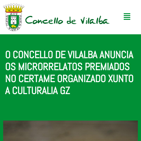
O CONCELLO DE VILALBA ANUNCIA
OS MICRORRELATOS PREMIADOS
NO CERTAME ORGANIZADO XUNTO
A CULTURALIA GZ