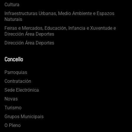
Cultura
Infraestructuras Urbanas, Medio Ambiente e Espazos
Naturais
Feiras e Mercados, Educación, Infancia e Xuventude e
Dirección Área Deportes
Dirección Área Deportes
Concello
Parroquias
Contratación
Sede Electrónica
Novas
Turismo
Grupos Municipais
O Pleno