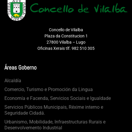
Concello de Vilalba
Plaza da Constitucion 1
27800 Vilalba – Lugo
Oficinas Xerais tlf. 982 510 305
Áreas Goberno
Alcaldía
Comercio, Turismo e Promoción da Lingua
Economía e Facenda, Servicios Sociais e Igualdade
Servicios Públicos Municipais, Réxime interno e
Seguridade Cidadá.
Urbanismo, Mobilidade, Infraestructuras Rurais e
Desenvolvemento Industrial