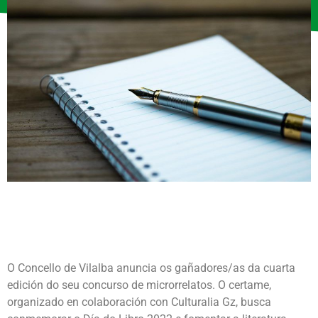
O Concello de Vilalba anuncia os gañadores/as da cuarta
edición do seu concurso de microrrelatos. O certame,
organizado en colaboración con Culturalia Gz, busca