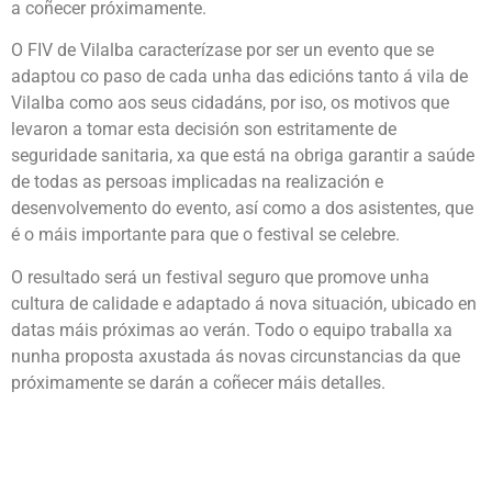
a coñecer próximamente.
O FIV de Vilalba caracterízase por ser un evento que se
adaptou co paso de cada unha das edicións tanto á vila de
Vilalba como aos seus cidadáns, por iso, os motivos que
levaron a tomar esta decisión son estritamente de
seguridade sanitaria, xa que está na obriga garantir a saúde
de todas as persoas implicadas na realización e
desenvolvemento do evento, así como a dos asistentes, que
é o máis importante para que o festival se celebre.
O resultado será un festival seguro que promove unha
cultura de calidade e adaptado á nova situación, ubicado en
datas máis próximas ao verán. Todo o equipo traballa xa
nunha proposta axustada ás novas circunstancias da que
próximamente se darán a coñecer máis detalles.