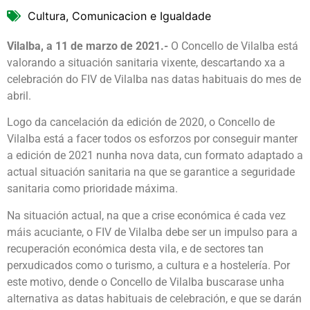
Cultura, Comunicacion e Igualdade
Vilalba, a 11 de marzo de 2021.-
O Concello de Vilalba está
valorando a situación sanitaria vixente, descartando xa a
celebración do FIV de Vilalba nas datas habituais do mes de
abril.
Logo da cancelación da edición de 2020, o Concello de
Vilalba está a facer todos os esforzos por conseguir manter
a edición de 2021 nunha nova data, cun formato adaptado a
actual situación sanitaria na que se garantice a seguridade
sanitaria como prioridade máxima.
Na situación actual, na que a crise económica é cada vez
máis acuciante, o FIV de Vilalba debe ser un impulso para a
recuperación económica desta vila, e de sectores tan
perxudicados como o turismo, a cultura e a hostelería. Por
este motivo, dende o Concello de Vilalba buscarase unha
alternativa as datas habituais de celebración, e que se darán