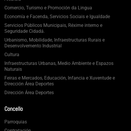
Comercio, Turismo e Promoción da Lingua
Economía e Facenda, Servicios Sociais e Igualdade
Servicios Públicos Municipais, Réxime interno e
Seguridade Cidadá.
Urbanismo, Mobilidade, Infraestructuras Rurais e
Desenvolvemento Industrial
Cultura
Infraestructuras Urbanas, Medio Ambiente e Espazos
Naturais
Feiras e Mercados, Educación, Infancia e Xuventude e
Dirección Área Deportes
Dirección Área Deportes
Concello
Parroquias
Contratación