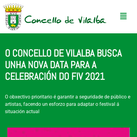
O CONCELLO DE VILALBA BUSCA
UNHA NOVA DATA PARA A
CELEBRACIÓN DO FIV 2021
O obxectivo prioritario é garantir a seguridade de público e
artistas, facendo un esforzo para adaptar o festival á
situación actual