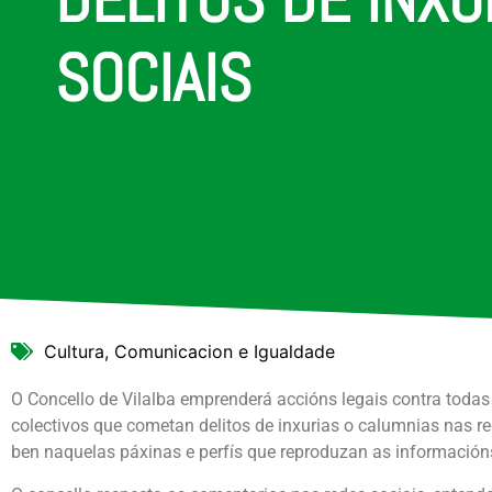
SOCIAIS
Cultura, Comunicacion e Igualdade
O Concello de Vilalba emprenderá accións legais contra toda
colectivos que cometan delitos de inxurias o calumnias nas re
ben naquelas páxinas e perfís que reproduzan as información