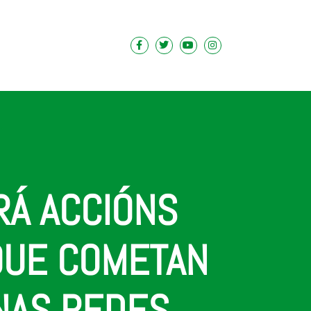
RÁ ACCIÓNS
QUE COMETAN
 NAS REDES