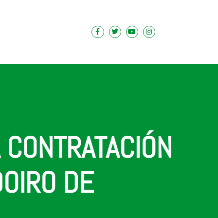
A CONTRATACIÓN
OIRO DE