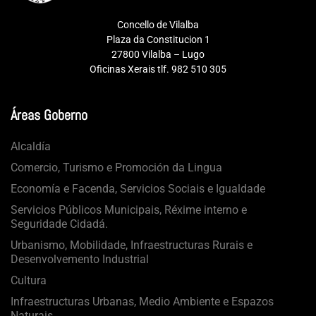
Concello de Vilalba
Plaza da Constitucion 1
27800 Vilalba – Lugo
Oficinas Xerais tlf. 982 510 305
Áreas Goberno
Alcaldía
Comercio, Turismo e Promoción da Lingua
Economía e Facenda, Servicios Sociais e Igualdade
Servicios Públicos Municipais, Réxime interno e
Seguridade Cidadá.
Urbanismo, Mobilidade, Infraestructuras Rurais e
Desenvolvemento Industrial
Cultura
Infraestructuras Urbanas, Medio Ambiente e Espazos
Naturais