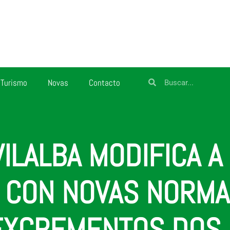
Turismo
Novas
Contacto
VILALBA MODIFICA 
 CON NOVAS NORMA
EXCREMENTOS DOS