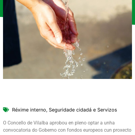
Réxime interno, Seguridade cidadá e Servizos
O Concello de Vilalba aprobou en pleno optar a unha
convocatoria do Goberno con fondos europeos cun proxecto