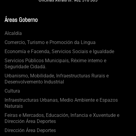
Áreas Goberno
Alcaldía
Comercio, Turismo e Promoción da Lingua
Economía e Facenda, Servicios Sociais e Igualdade
Servicios Públicos Municipais, Réxime interno e
Seguridade Cidadá.
Urbanismo, Mobilidade, Infraestructuras Rurais e
Desenvolvemento Industrial
Cultura
Infraestructuras Urbanas, Medio Ambiente e Espazos
Naturais
Feiras e Mercados, Educación, Infancia e Xuventude e
Dirección Área Deportes
Dirección Área Deportes