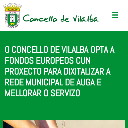
O CONCELLO DE VILALBA OPTA A
FONDOS EUROPEOS CUN
PROXECTO PARA DIXITALIZAR A
REDE MUNICIPAL DE AUGA E
MELLORAR O SERVIZO