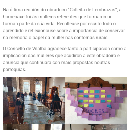
Na última reunión do obradoiro “Colleita de Lembrazas”, a
homenaxe foi ás mulleres referentes que formaron ou
forman parte da súa vida. Recolleuse por escrito todo o
aprendido e reflexionouse sobre a importancia de conservar
na memoria o papel da muller nas contornas rurais.
O Concello de Vilalba agradece tanto a participación como a
implicación das mulleres que acudiron a este obradoiro e
anuncia que continuará con máis propostas noutras
parroquias.