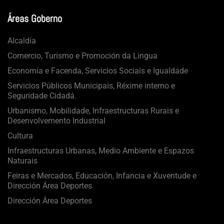
Áreas Goberno
Alcaldía
Comercio, Turismo e Promoción da Lingua
Economía e Facenda, Servicios Sociais e Igualdade
Servicios Públicos Municipais, Réxime interno e
Seguridade Cidadá.
Urbanismo, Mobilidade, Infraestructuras Rurais e
Desenvolvemento Industrial
Cultura
Infraestructuras Urbanas, Medio Ambiente e Espazos
Naturais
Feiras e Mercados, Educación, Infancia e Xuventude e
Dirección Área Deportes
Dirección Área Deportes