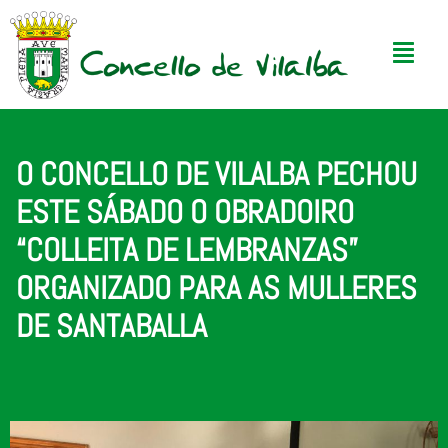
O CONCELLO DE VILALBA PECHOU
ESTE SÁBADO O OBRADOIRO
“COLLEITA DE LEMBRANZAS”
ORGANIZADO PARA AS MULLERES
DE SANTABALLA