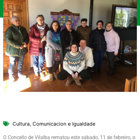
Cultura, Comunicacion e Igualdade
O Concello de Vilalba rematou este sábado, 11 de febreiro, o