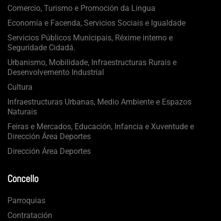
Comercio, Turismo e Promoción da Lingua
Economía e Facenda, Servicios Sociais e Igualdade
Servicios Públicos Municipais, Réxime interno e
Seguridade Cidadá.
Urbanismo, Mobilidade, Infraestructuras Rurais e
Desenvolvemento Industrial
Cultura
Infraestructuras Urbanas, Medio Ambiente e Espazos
Naturais
Feiras e Mercados, Educación, Infancia e Xuventude e
Dirección Área Deportes
Dirección Área Deportes
Concello
Parroquias
Contratación