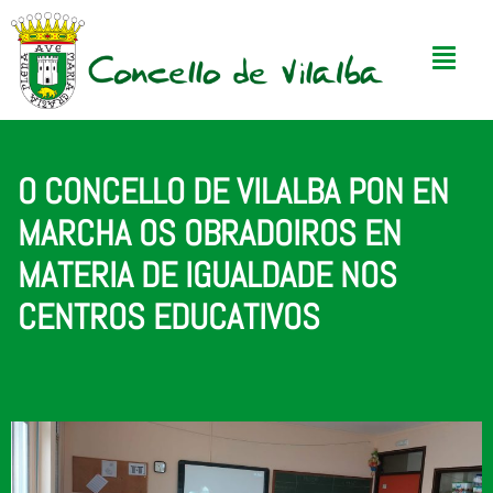
O CONCELLO DE VILALBA PON EN
MARCHA OS OBRADOIROS EN
MATERIA DE IGUALDADE NOS
CENTROS EDUCATIVOS