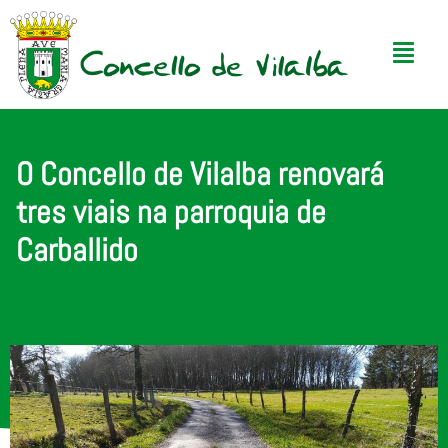
O Concello de Vilalba renovará
tres viais na parroquia de
Carballido