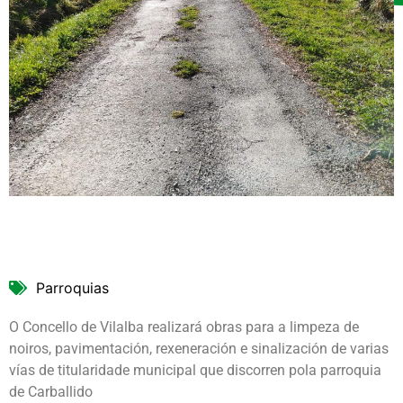
Parroquias
O Concello de Vilalba realizará obras para a limpeza de
noiros, pavimentación, rexeneración e sinalización de varias
vías de titularidade municipal que discorren pola parroquia
de Carballido