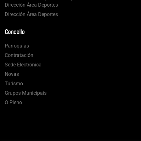
Dirección Área Deportes
Dirección Área Deportes
Concello
Parroquias
Contratación
Sede Electrónica
Novas
Turismo
Grupos Municipais
O Pleno