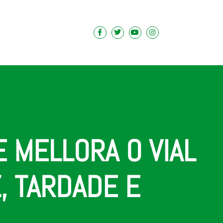
 MELLORA O VIAL
, TARDADE E