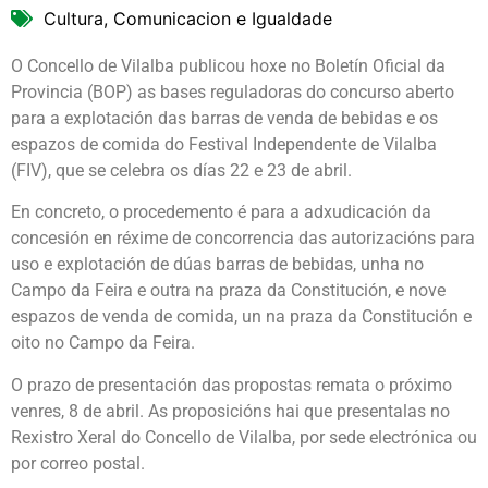
Cultura, Comunicacion e Igualdade
O Concello de Vilalba publicou hoxe no Boletín Oficial da
Provincia (BOP) as bases reguladoras do concurso aberto
para a explotación das barras de venda de bebidas e os
espazos de comida do Festival Independente de Vilalba
(FIV), que se celebra os días 22 e 23 de abril.
En concreto, o procedemento é para a adxudicación da
concesión en réxime de concorrencia das autorizacións para
uso e explotación de dúas barras de bebidas, unha no
Campo da Feira e outra na praza da Constitución, e nove
espazos de venda de comida, un na praza da Constitución e
oito no Campo da Feira.
O prazo de presentación das propostas remata o próximo
venres, 8 de abril. As proposicións hai que presentalas no
Rexistro Xeral do Concello de Vilalba, por sede electrónica ou
por correo postal.