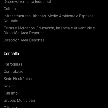
Desenvolvemento Industrial
Cultura
Infraestructuras Urbanas, Medio Ambiente e Espazos
Naturais
Feiras e Mercados, Educación, Infancia e Xuventude e
Dirección Área Deportes
Dirección Área Deportes
Concello
Parroquias
Contratación
Sede Electrónica
Novas
Turismo
Grupos Municipais
O Pleno