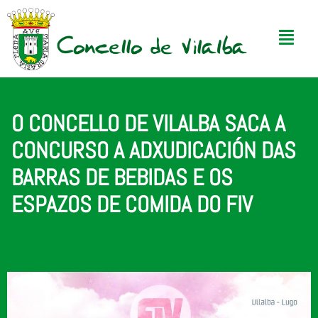
O CONCELLO DE VILALBA SACA A
CONCURSO A ADXUDICACIÓN DAS
BARRAS DE BEBIDAS E OS
ESPAZOS DE COMIDA DO FIV