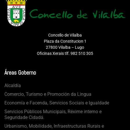
Concello de Vilalba
Plaza da Constitucion 1
27800 Vilalba – Lugo
Oficinas Xerais tlf. 982 510 305
Áreas Goberno
Alcaldía
Comercio, Turismo e Promoción da Lingua
Economía e Facenda, Servicios Sociais e Igualdade
Servicios Públicos Municipais, Réxime interno e
Seguridade Cidadá.
Urbanismo, Mobilidade, Infraestructuras Rurais e