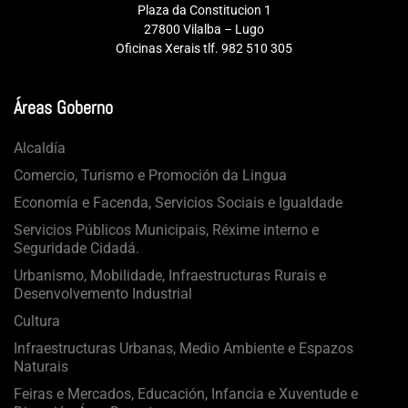
Plaza da Constitucion 1
27800 Vilalba – Lugo
Oficinas Xerais tlf. 982 510 305
Áreas Goberno
Alcaldía
Comercio, Turismo e Promoción da Lingua
Economía e Facenda, Servicios Sociais e Igualdade
Servicios Públicos Municipais, Réxime interno e
Seguridade Cidadá.
Urbanismo, Mobilidade, Infraestructuras Rurais e
Desenvolvemento Industrial
Cultura
Infraestructuras Urbanas, Medio Ambiente e Espazos
Naturais
Feiras e Mercados, Educación, Infancia e Xuventude e