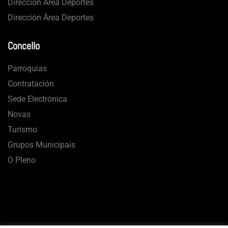
Dirección Área Deportes
Dirección Área Deportes
Concello
Parroquias
Contratación
Sede Electrónica
Novas
Turismo
Grupos Municipais
O Pleno