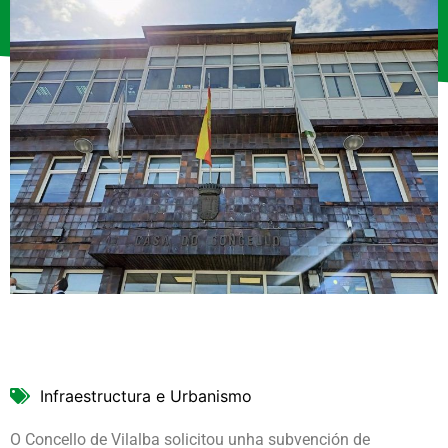
Infraestructura e Urbanismo
O Concello de Vilalba solicitou unha subvención de