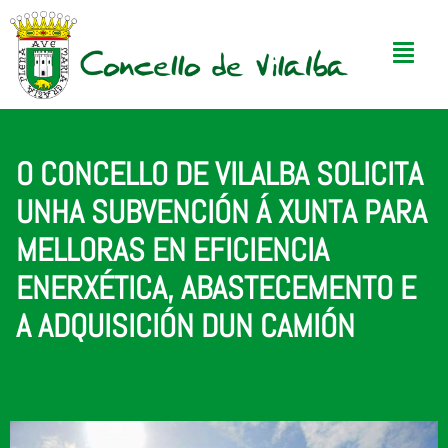
O CONCELLO DE VILALBA SOLICITA
UNHA SUBVENCIÓN Á XUNTA PARA
MELLORAS EN EFICIENCIA
ENERXÉTICA, ABASTECEMENTO E
A ADQUISICIÓN DUN CAMIÓN