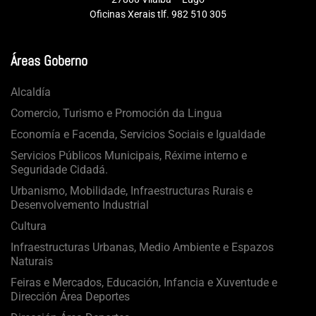
Oficinas Xerais tlf. 982 510 305
Áreas Goberno
Alcaldía
Comercio, Turismo e Promoción da Lingua
Economía e Facenda, Servicios Sociais e Igualdade
Servicios Públicos Municipais, Réxime interno e
Seguridade Cidadá.
Urbanismo, Mobilidade, Infraestructuras Rurais e
Desenvolvemento Industrial
Cultura
Infraestructuras Urbanas, Medio Ambiente e Espazos
Naturais
Feiras e Mercados, Educación, Infancia e Xuventude e
Dirección Área Deportes