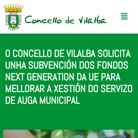
O CONCELLO DE VILALBA SOLICITA
UNHA SUBVENCIÓN DOS FONDOS
NEXT GENERATION DA UE PARA
MELLORAR A XESTIÓN DO SERVIZO
DE AUGA MUNICIPAL