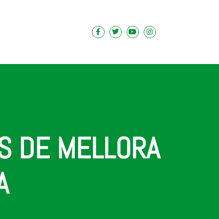
NS DE MELLORA
A