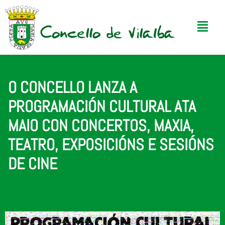
O CONCELLO LANZA A
PROGRAMACIÓN CULTURAL ATA
MAIO CON CONCERTOS, MAXIA,
TEATRO, EXPOSICIÓNS E SESIÓNS
DE CINE