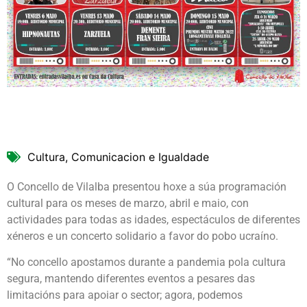
Cultura, Comunicacion e Igualdade
O Concello de Vilalba presentou hoxe a súa programación
cultural para os meses de marzo, abril e maio, con
actividades para todas as idades, espectáculos de diferentes
xéneros e un concerto solidario a favor do pobo ucraíno.
“No concello apostamos durante a pandemia pola cultura
segura, mantendo diferentes eventos a pesares das
limitacións para apoiar o sector; agora, podemos