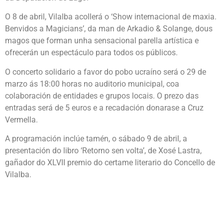
O 8 de abril, Vilalba acollerá o ‘Show internacional de maxia.
Benvidos a Magicians’, da man de Arkadio & Solange, dous
magos que forman unha sensacional parella artística e
ofrecerán un espectáculo para todos os públicos.
O concerto solidario a favor do pobo ucraíno será o 29 de
marzo ás 18:00 horas no auditorio municipal, coa
colaboración de entidades e grupos locais. O prezo das
entradas será de 5 euros e a recadación donarase a Cruz
Vermella.
A programación inclúe tamén, o sábado 9 de abril, a
presentación do libro ‘Retorno sen volta’, de Xosé Lastra,
gañador do XLVII premio do certame literario do Concello de
Vilalba.