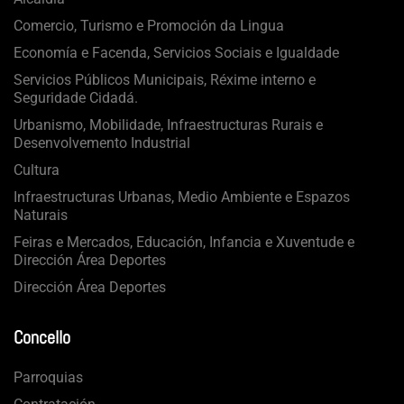
Comercio, Turismo e Promoción da Lingua
Economía e Facenda, Servicios Sociais e Igualdade
Servicios Públicos Municipais, Réxime interno e
Seguridade Cidadá.
Urbanismo, Mobilidade, Infraestructuras Rurais e
Desenvolvemento Industrial
Cultura
Infraestructuras Urbanas, Medio Ambiente e Espazos
Naturais
Feiras e Mercados, Educación, Infancia e Xuventude e
Dirección Área Deportes
Dirección Área Deportes
Concello
Parroquias