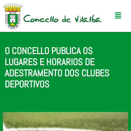
O CONCELLO PUBLICA OS
LUGARES E HORARIOS DE
ADESTRAMENTO DOS CLUBES
DEPORTIVOS