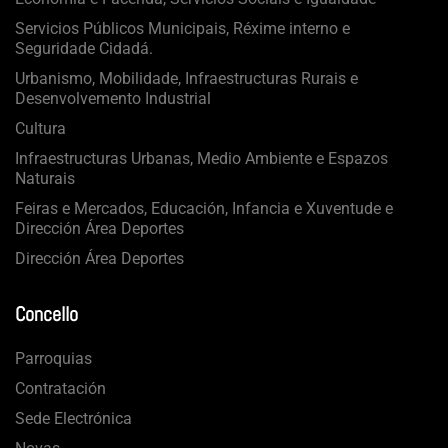
Servicios Públicos Municipais, Réxime interno e
Seguridade Cidadá.
Urbanismo, Mobilidade, Infraestructuras Rurais e
Desenvolvemento Industrial
Cultura
Infraestructuras Urbanas, Medio Ambiente e Espazos
Naturais
Feiras e Mercados, Educación, Infancia e Xuventude e
Dirección Área Deportes
Dirección Área Deportes
Concello
Parroquias
Contratación
Sede Electrónica