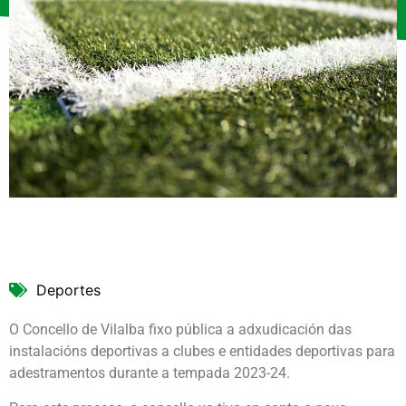
Deportes
O Concello de Vilalba fixo pública a adxudicación das
instalacións deportivas a clubes e entidades deportivas para
adestramentos durante a tempada 2023-24.