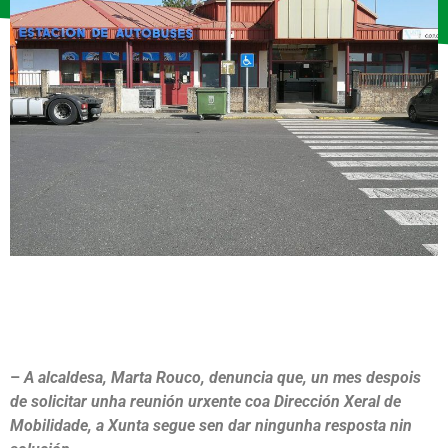
–
A alcaldesa, Marta Rouco, denuncia que, un mes despois
de solicitar unha reunión urxente coa Dirección Xeral de
Mobilidade, a Xunta segue sen dar ningunha resposta nin