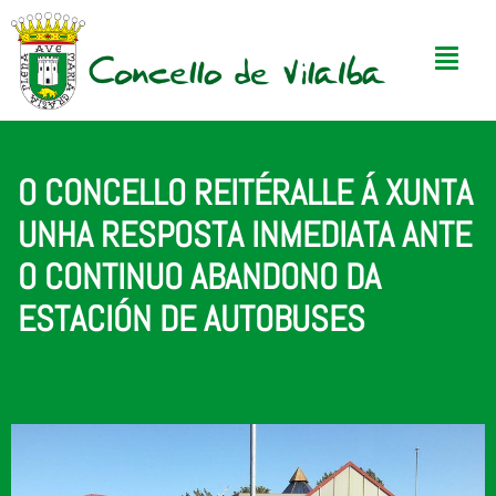
O CONCELLO REITÉRALLE Á XUNTA
UNHA RESPOSTA INMEDIATA ANTE
O CONTINUO ABANDONO DA
ESTACIÓN DE AUTOBUSES