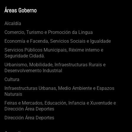
Áreas Goberno
Alcaldía
Comercio, Turismo e Promoción da Lingua
Economía e Facenda, Servicios Sociais e Igualdade
Servicios Públicos Municipais, Réxime interno e
Seguridade Cidadá.
Urbanismo, Mobilidade, Infraestructuras Rurais e
Desenvolvemento Industrial
Cultura
Infraestructuras Urbanas, Medio Ambiente e Espazos
Naturais
Feiras e Mercados, Educación, Infancia e Xuventude e
Dirección Área Deportes
Dirección Área Deportes