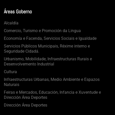
Áreas Goberno
Alcaldía
Comercio, Turismo e Promoción da Lingua
Economía e Facenda, Servicios Sociais e Igualdade
Servicios Públicos Municipais, Réxime interno e
Seguridade Cidadá.
Urbanismo, Mobilidade, Infraestructuras Rurais e
Desenvolvemento Industrial
Cultura
Infraestructuras Urbanas, Medio Ambiente e Espazos
Naturais
Feiras e Mercados, Educación, Infancia e Xuventude e
Dirección Área Deportes
Dirección Área Deportes