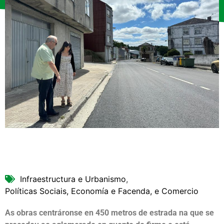
Infraestructura e Urbanismo
,
Políticas Sociais, Economía e Facenda, e Comercio
As obras centráronse en 450 metros de estrada na que se