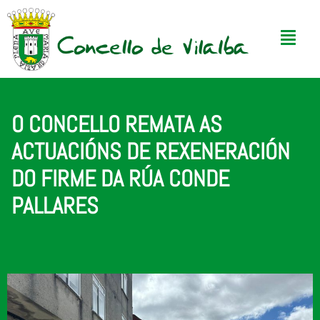
O CONCELLO REMATA AS
ACTUACIÓNS DE REXENERACIÓN
DO FIRME DA RÚA CONDE
PALLARES