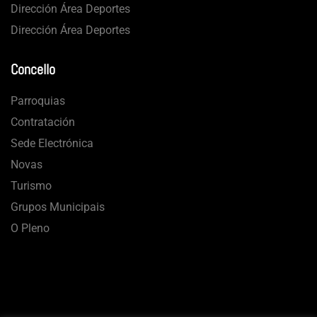
Dirección Área Deportes
Dirección Área Deportes
Concello
Parroquias
Contratación
Sede Electrónica
Novas
Turismo
Grupos Municipais
O Pleno