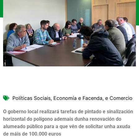
Políticas Sociais, Economía e Facenda, e Comercio
O goberno local realizará tarefas de pintado e sinalización
horizontal do polígono ademais dunha renovación do
alumeado público para a que vén de solicitar unha axuda
de máis de 100.000 euros