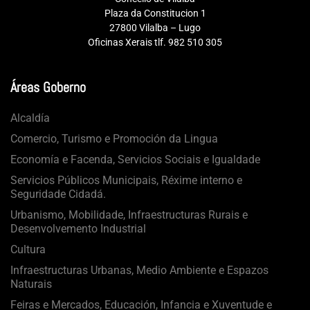
Plaza da Constitucion 1
27800 Vilalba – Lugo
Oficinas Xerais tlf. 982 510 305
Áreas Goberno
Alcaldía
Comercio, Turismo e Promoción da Lingua
Economía e Facenda, Servicios Sociais e Igualdade
Servicios Públicos Municipais, Réxime interno e
Seguridade Cidadá.
Urbanismo, Mobilidade, Infraestructuras Rurais e
Desenvolvemento Industrial
Cultura
Infraestructuras Urbanas, Medio Ambiente e Espazos
Naturais
Feiras e Mercados, Educación, Infancia e Xuventude e