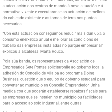
a adecuación dos centros de mando á nova situación e á
normativa vixente e executaranse as actuación de mellora
do cableado existente e as tomas de terra nos puntos
necesarios.
“Con esta actuación conseguimos reducir máis dun 65% o
consumo enerxético anual e mellorar as condicións de
traballo das empresas instaladas no parque empresarial”
explicou a alcaldesa, Marta Rouco.
Pola súa banda, os representantes da Asociación de
Empresarios Sete Pontes solicitaronlle ao goberno local a
adhesión do Concello de Vilalba ao programa Doing
Business, cuestión que o equipo de goberno estudará para
converter ao municipio en Concello Emprendedor. Unha
medida coa que poderán establecerse rebaixas fiscais para
as empresas que se instalen no municipio ou facilidades
para o acceso ao solo industrial, entre outras.