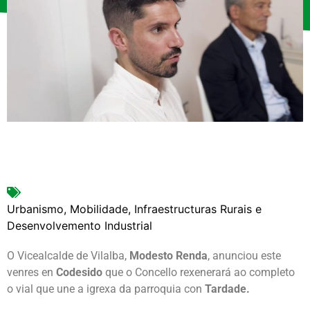
Urbanismo, Mobilidade, Infraestructuras Rurais e
Desenvolvemento Industrial
O Vicealcalde de Vilalba,
Modesto Renda
, anunciou este
venres en
Codesido
que o Concello rexenerará ao completo
o vial que une a igrexa da parroquia con
Tardade.