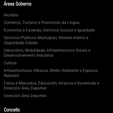
Áreas Goberno
Alcaldía
Comercio, Turismo e Promoción da Lingua
Economía e Facenda, Servicios Sociais e Igualdade
Servicios Públicos Municipais, Réxime interno e
Seguridade Cidadá.
Urbanismo, Mobilidade, Infraestructuras Rurais e
Desenvolvemento Industrial
Cultura
Infraestructuras Urbanas, Medio Ambiente e Espazos
Naturais
Feiras e Mercados, Educación, Infancia e Xuventude e
Dirección Área Deportes
Dirección Área Deportes
Concello