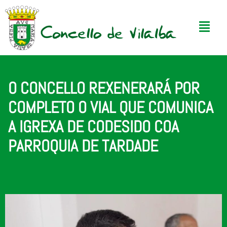
O CONCELLO REXENERARÁ POR
COMPLETO O VIAL QUE COMUNICA
A IGREXA DE CODESIDO COA
PARROQUIA DE TARDADE