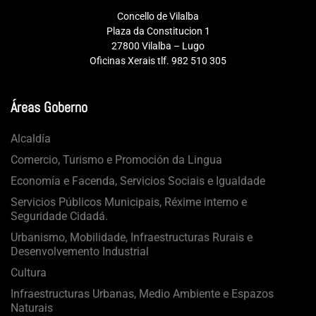
Concello de Vilalba
Plaza da Constitucion 1
27800 Vilalba – Lugo
Oficinas Xerais tlf. 982 510 305
Áreas Goberno
Alcaldía
Comercio, Turismo e Promoción da Lingua
Economía e Facenda, Servicios Sociais e Igualdade
Servicios Públicos Municipais, Réxime interno e
Seguridade Cidadá.
Urbanismo, Mobilidade, Infraestructuras Rurais e
Desenvolvemento Industrial
Cultura
Infraestructuras Urbanas, Medio Ambiente e Espazos
Naturais