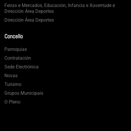
Feiras e Mercados, Educación, Infancia e Xuventude e
Dirección Área Deportes
Dirección Área Deportes
Concello
Parroquias
Contratación
Sede Electrónica
Novas
Turismo
Grupos Municipais
O Pleno