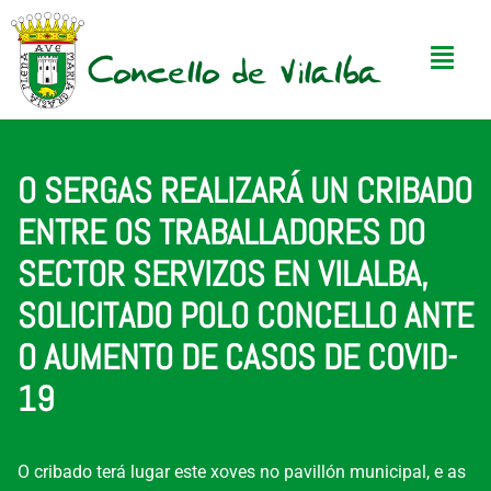
O SERGAS REALIZARÁ UN CRIBADO
ENTRE OS TRABALLADORES DO
SECTOR SERVIZOS EN VILALBA,
SOLICITADO POLO CONCELLO ANTE
O AUMENTO DE CASOS DE COVID-
19
O cribado terá lugar este xoves no pavillón municipal, e as