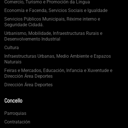
Comercio, Turismo e Promoción da Lingua
Economía e Facenda, Servicios Sociais e Igualdade
Servicios Públicos Municipais, Réxime interno e
Seguridade Cidadá.
Urbanismo, Mobilidade, Infraestructuras Rurais e
Desenvolvemento Industrial
Cultura
Infraestructuras Urbanas, Medio Ambiente e Espazos
Naturais
Feiras e Mercados, Educación, Infancia e Xuventude e
Dirección Área Deportes
Dirección Área Deportes
Concello
Parroquias
Contratación