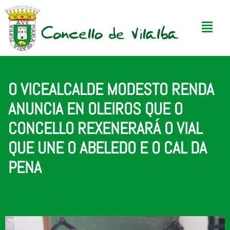
O VICEALCALDE MODESTO RENDA
ANUNCIA EN OLEIROS QUE O
CONCELLO REXENERARÁ O VIAL
QUE UNE O ABELEDO E O CAL DA
PENA